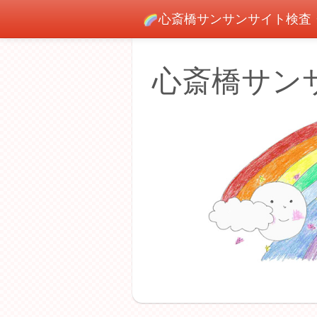
心斎橋サンサンサイト検査
心斎橋サン